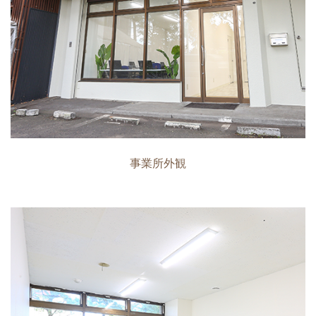
事業所外観