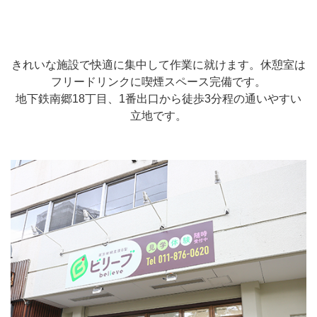
きれいな施設で快適に集中して作業に就けます。休憩室は
フリードリンクに喫煙スペース完備です。
地下鉄南郷18丁目、1番出口から徒歩3分程の通いやすい
立地です。