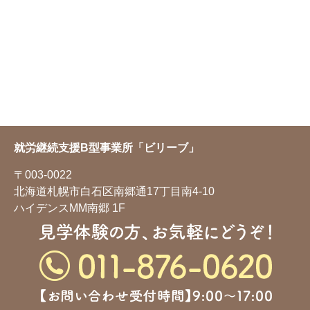
就労継続支援B型事業所「ビリーブ」
〒003-0022
北海道札幌市白石区南郷通17丁目南4-10
ハイデンスMM南郷 1F