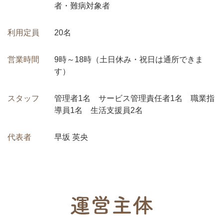
者・難病対象者
利用定員
20名
営業時間
9時～18時（土日休み・祝日は通所できま
す）
スタッフ
管理者1名 サービス管理責任者1名 職業指
導員1名 生活支援員2名
代表者
早坂 英央