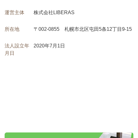
運営主体
株式会社LIBERAS
所在地
〒002-0855 札幌市北区屯田5条12丁目9-15
法人設立年
2020年7月1日
月日