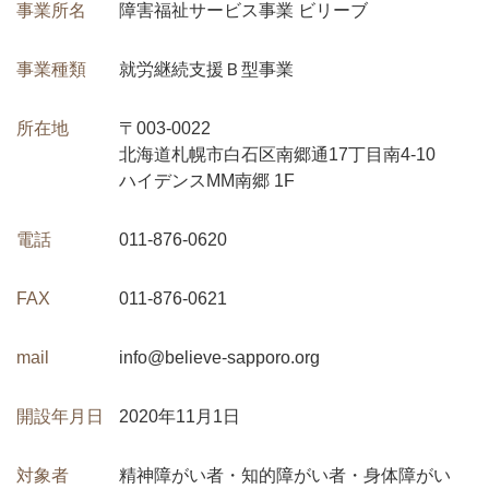
事業所名
障害福祉サービス事業 ビリーブ
事業種類
就労継続支援Ｂ型事業
所在地
〒003-0022
北海道札幌市白石区南郷通17丁目南4-10
ハイデンスMM南郷 1F
電話
011-876-0620
FAX
011-876-0621
mail
info@believe-sapporo.org
開設年月日
2020年11月1日
対象者
精神障がい者・知的障がい者・身体障がい