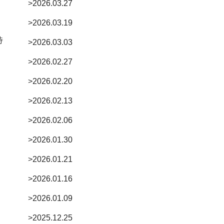
>
2026.03.27
>
2026.03.19
時
>
2026.03.03
>
2026.02.27
>
2026.02.20
>
2026.02.13
>
2026.02.06
>
2026.01.30
>
2026.01.21
>
2026.01.16
>
2026.01.09
>
2025.12.25