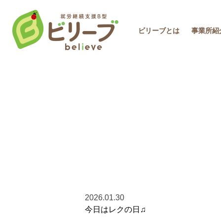
ビリーブとは
事業所紹
2026.01.30
今日はレクの日♫