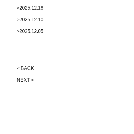
>
2025.12.18
>
2025.12.10
>
2025.12.05
< BACK
NEXT >