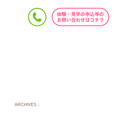
ARCHIVES：