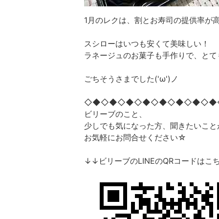
1月のレクは、割とお寿司の提供率が高い
スシローはいつも安くて美味しい！
ラネージュのお菓子も手作りで、とて
ごちそうさまでした('ω')ノ
◇◆◇◆◇◆◇◆◇◆◇◆◇◆◇◆
ビリーブのこと、
少しでも気になった方、聞きたいこと
お気軽にお問合せください☆
↓↓ビリーブのLINEのQRコードはこ