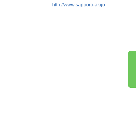
http://www.sapporo-akijo