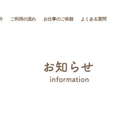
介
ご利用の流れ
お仕事のご依頼
よくある質問