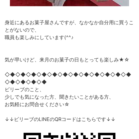
身近にあるお菓子屋さんですが、なかなか自分用に買うこ
とがないので、
職員も楽しみにしています(^^♪
気が早いけど、来月のお菓子の日もとっても楽しみ★☆
◇◆◇◆◇◆◇◆◇◆◇◆◇◆◇◆◇◆◇◆◇◆◇◆
◇◆◇◆◇◆◇◆
ビリーブのこと、
少しでも気になった方、聞きたいことがある方、
お気軽にお問合せください☆
↓↓ビリーブのLINEのQRコードはこちらです↓↓