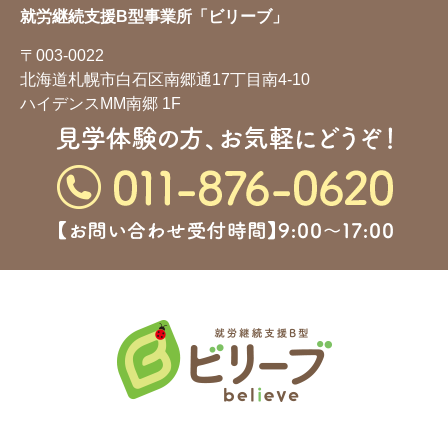
就労継続支援B型事業所「ビリーブ」
〒003-0022
北海道札幌市白石区南郷通17丁目南4-10
ハイデンスMM南郷 1F