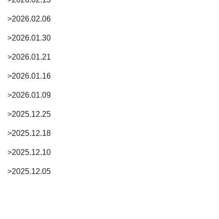
>
2026.02.06
>
2026.01.30
>
2026.01.21
>
2026.01.16
>
2026.01.09
>
2025.12.25
>
2025.12.18
>
2025.12.10
>
2025.12.05